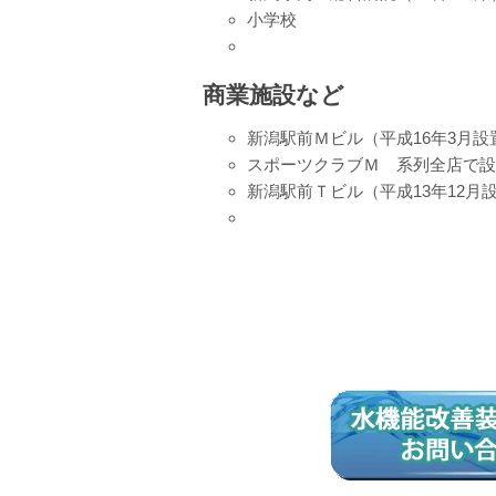
小学校
商業施設など
新潟駅前Ｍビル（平成16年3月設
スポーツクラブＭ 系列全店で設
新潟駅前Ｔビル（平成13年12月