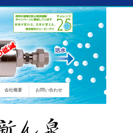
会社概要
お問い合わせ