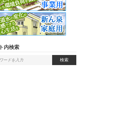
ト内検索
検索