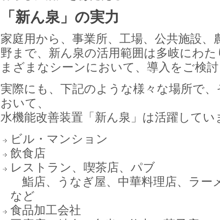
「新ん泉」の実力
家庭用から、事業所、工場、公共施設、
野まで、新ん泉の活用範囲は多岐にわた
まざまなシーンにおいて、導入をご検討
実際にも、下記のような様々な場所で、
おいて、
水機能改善装置「新ん泉」は活躍してい
ビル・マンション
飲食店
レストラン、喫茶店、パブ
鮨店、うなぎ屋、中華料理店、ラー
など
食品加工会社