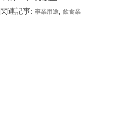
関連記事:
,
事業用途
飲食業