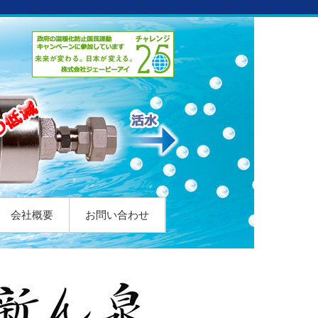
会社概要
お問い合わせ